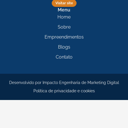
Visitar site
Menu
Home
Sobre
Empreendimentos
Blogs
Contato
Desenvolvido por
Impacto Engenharia de Marketing Digital
Política de privacidade e cookies