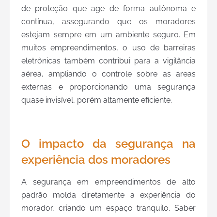
de proteção que age de forma autônoma e
contínua, assegurando que os moradores
estejam sempre em um ambiente seguro. Em
muitos empreendimentos, o uso de barreiras
eletrônicas também contribui para a vigilância
aérea, ampliando o controle sobre as áreas
externas e proporcionando uma segurança
quase invisível, porém altamente eficiente.
O impacto da segurança na
experiência dos moradores
A segurança em empreendimentos de alto
padrão molda diretamente a experiência do
morador, criando um espaço tranquilo. Saber