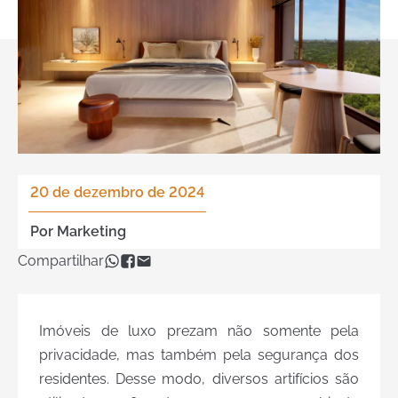
20 de dezembro de 2024
Por
Marketing
Compartilhar
Imóveis de luxo prezam não somente pela
privacidade, mas também pela segurança dos
residentes. Desse modo, diversos artifícios são