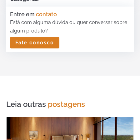
Entre em
contato
Está com alguma dúvida ou quer conversar sobre
algum produto?
Fale conosco
Leia outras
postagens