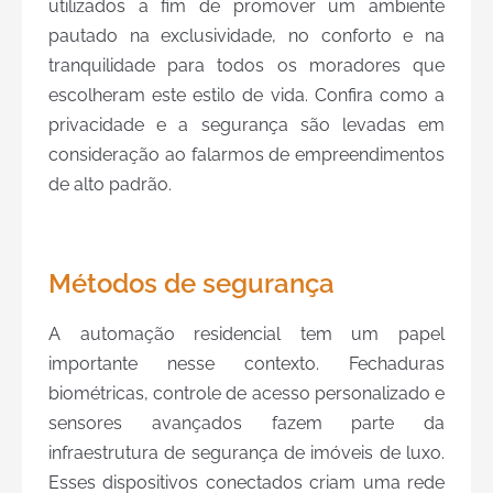
utilizados a fim de promover um ambiente
pautado na exclusividade, no conforto e na
tranquilidade para todos os moradores que
escolheram este estilo de vida. Confira como a
privacidade e a segurança são levadas em
consideração ao falarmos de empreendimentos
de alto padrão.
Métodos de segurança
A automação residencial tem um papel
importante nesse contexto. Fechaduras
biométricas, controle de acesso personalizado e
sensores avançados fazem parte da
infraestrutura de segurança de imóveis de luxo.
Esses dispositivos conectados criam uma rede