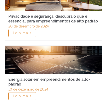
Privacidade e segurança: descubra o que é
essencial para empreendimentos de alto padrão
20 de dezembro de 2024
Leia mais
Energia solar em empreendimentos de alto-
padrão
10 de dezembro de 2024
Leia mais