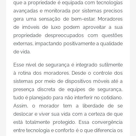
que a propriedade é equipada com tecnologias
avançadas e monitorada por sistemas precisos
gera uma sensação de bem-estar. Moradores
de imóveis de luxo podem aproveitar a sua
propriedade despreocupados com questões
externas, impactando positivamente a qualidade
de vida.
Esse nível de segurança é integrado sutilmente
à rotina dos moradores. Desde o controle dos
sistemas por meio de dispositivos móveis até a
presença discreta de equipes de segurança,
tudo é planejado para não interferir no cotidiano.
Assim, o morador tem a liberdade de se
deslocar e viver sua vida com a certeza de que
está totalmente protegido. Essa convergência
entre tecnologia e conforto é o que diferencia os