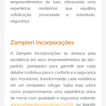
empreendimentos de luxo, oferecendo uma
experiência residencial que equilibra
sofisticação, privacidade e, sobretudo,
segurança.
Zampieri Incorporações
A Zampieri Incorporações se destaca pela
excelência em seus empreendimentos de alto-
padrão, planejados para garantir que cada
detalhe contribua para o conforto e a segurança
dos moradores, transformando cada residência
em um verdadeiro refúgio. Saiba mais sobre
como proporcionamos uma experiência única
de morar com qualidade e segurança visitando
www.zampieriincorporacoes.com.br
ou ligando