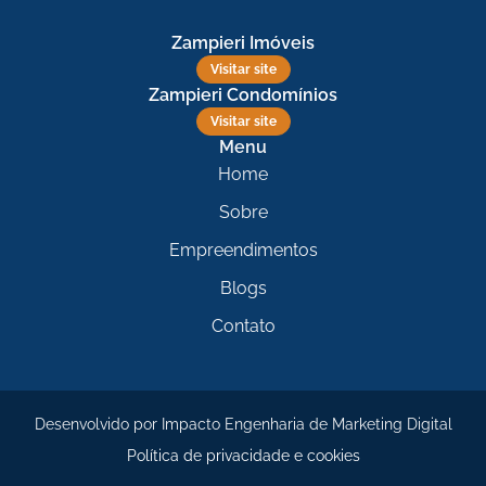
Zampieri Imóveis
Visitar site
Zampieri Condomínios
Visitar site
Menu
Home
Sobre
Empreendimentos
Blogs
Contato
Desenvolvido por
Impacto Engenharia de Marketing Digital
Política de privacidade e cookies