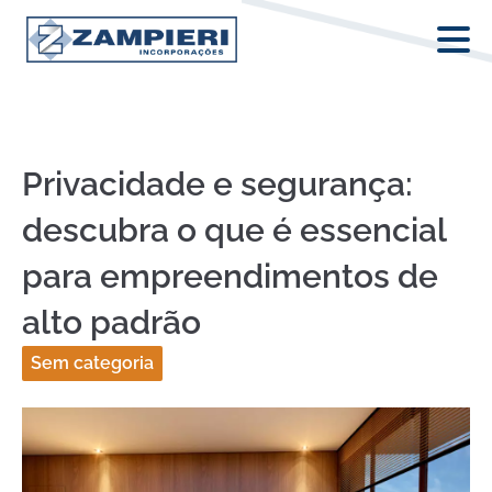
Privacidade e segurança:
descubra o que é essencial
para empreendimentos de
alto padrão
Sem categoria