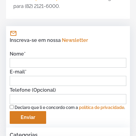
para (82) 2121-6000.
Inscreva-se em nossa
Newsletter
Nome*
E-mail*
Telefone (Opcional)
Declaro que li e concordo com a
política de privacidade
.
Categorias