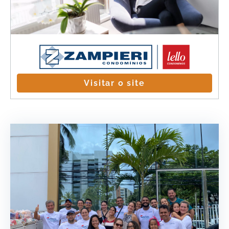
Visitar o site