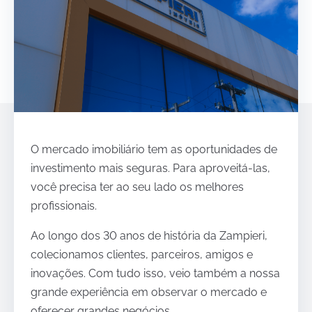
O mercado imobiliário tem as oportunidades de
investimento mais seguras. Para aproveitá-las,
você precisa ter ao seu lado os melhores
profissionais.
Ao longo dos 30 anos de história da Zampieri,
colecionamos clientes, parceiros, amigos e
inovações. Com tudo isso, veio também a nossa
grande experiência em observar o mercado e
oferecer grandes negócios.