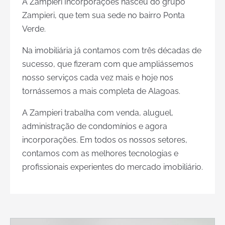
A Zampieri Incorporações nasceu do grupo
Zampieri, que tem sua sede no bairro Ponta
Verde.
Na imobiliária já contamos com três décadas de
sucesso, que fizeram com que ampliássemos
nosso serviços cada vez mais e hoje nos
tornássemos a mais completa de Alagoas.
A Zampieri trabalha com venda, aluguel,
administração de condomínios e agora
incorporações. Em todos os nossos setores,
contamos com as melhores tecnologias e
profissionais experientes do mercado imobiliário.