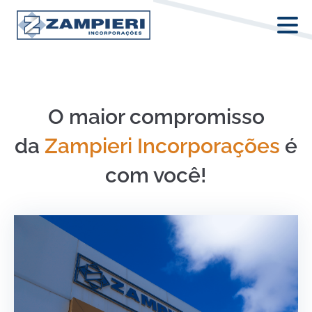
O maior compromisso
da
Zampieri Incorporações
é
com você!