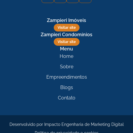
Visitar site
Menu
Home
Sobre
Empreendimentos
Blogs
Contato
Desenvolvido por
Impacto Engenharia de Marketing Digital
Política de privacidade e cookies