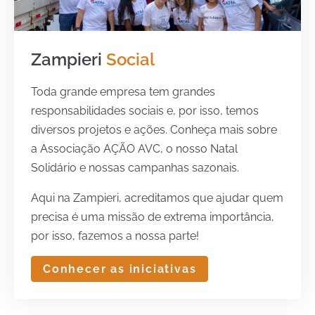
Zampieri
Social
Toda grande empresa tem grandes
responsabilidades sociais e, por isso, temos
diversos projetos e ações. Conheça mais sobre
a Associação AÇÃO AVC, o nosso Natal
Solidário e nossas campanhas sazonais.
Aqui na Zampieri, acreditamos que ajudar quem
precisa é uma missão de extrema importância,
por isso, fazemos a nossa parte!
Conhecer as iniciativas