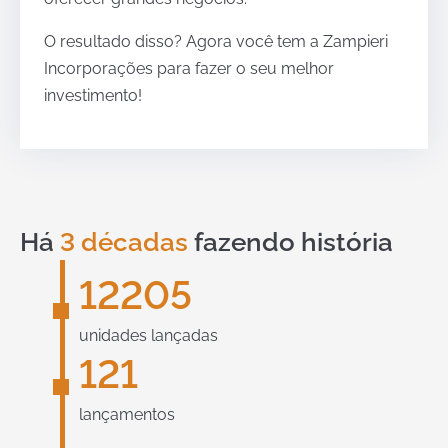
O resultado disso? Agora você tem a Zampieri
Incorporações para fazer o seu melhor
investimento!
Há
3 décadas
fazendo história
12205
unidades lançadas
121
lançamentos