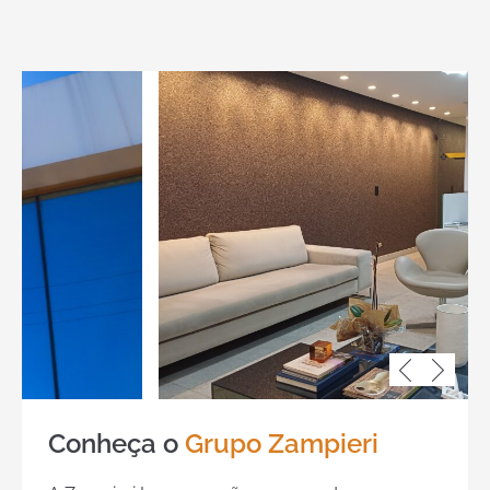
Conheça o
Grupo Zampieri