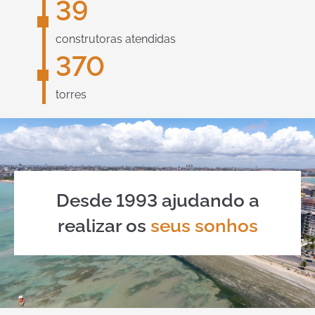
39
construtoras atendidas
370
torres
Desde 1993 ajudando a
realizar os
seus sonhos