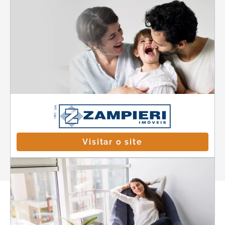
Visitar o site